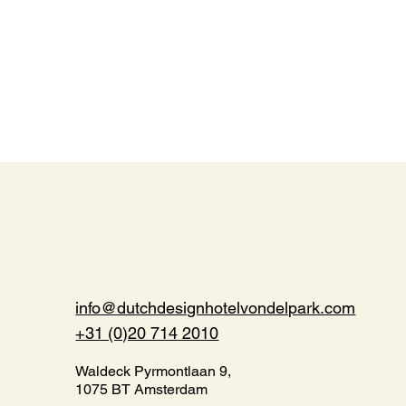
info@dutchdesignhotelvondelpark.com
+31 (0)20 714 2010
Waldeck Pyrmontlaan 9,
1075 BT Amsterdam