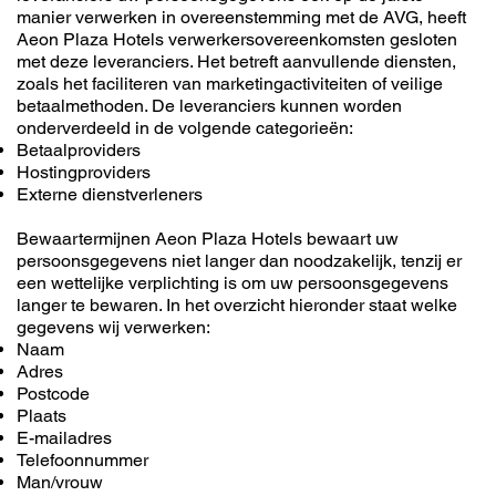
manier verwerken in overeenstemming met de AVG, heeft
Aeon Plaza Hotels verwerkersovereenkomsten gesloten
met deze leveranciers. Het betreft aanvullende diensten,
zoals het faciliteren van marketingactiviteiten of veilige
betaalmethoden. De leveranciers kunnen worden
onderverdeeld in de volgende categorieën:
Betaalproviders
Hostingproviders
Externe dienstverleners
Bewaartermijnen Aeon Plaza Hotels bewaart uw
persoonsgegevens niet langer dan noodzakelijk, tenzij er
een wettelijke verplichting is om uw persoonsgegevens
langer te bewaren. In het overzicht hieronder staat welke
gegevens wij verwerken:
Naam
Adres
Postcode
Plaats
E-mailadres
Telefoonnummer
Man/vrouw