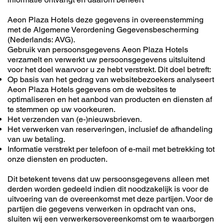
Aeon Plaza Hotels deze gegevens in overeenstemming
met de Algemene Verordening Gegevensbescherming
(Nederlands: AVG).
Gebruik van persoonsgegevens Aeon Plaza Hotels
verzamelt en verwerkt uw persoonsgegevens uitsluitend
voor het doel waarvoor u ze hebt verstrekt. Dit doel betreft:
Op basis van het gedrag van websitebezoekers analyseert
Aeon Plaza Hotels gegevens om de websites te
optimaliseren en het aanbod van producten en diensten af
te stemmen op uw voorkeuren.
Het verzenden van (e-)nieuwsbrieven.
Het verwerken van reserveringen, inclusief de afhandeling
van uw betaling.
Informatie verstrekt per telefoon of e-mail met betrekking tot
onze diensten en producten.
Dit betekent tevens dat uw persoonsgegevens alleen met
derden worden gedeeld indien dit noodzakelijk is voor de
uitvoering van de overeenkomst met deze partijen. Voor de
partijen die gegevens verwerken in opdracht van ons,
sluiten wij een verwerkersovereenkomst om te waarborgen