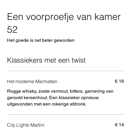
Een voorproefje van kamer
52
Het goede is net beter geworden
Klassiekers met een twist
Het moderne Manhattan
€ 16
Rogge whisky, zoete vermout, bitters, garnering van
gerookt kersenhout. Een klassieker opnieuw
uitgevonden met een rokerige afdronk.
City Lights Martini
€ 14