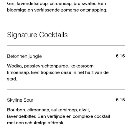
Gin, lavendelsiroop, citroensap, bruiswater. Een
bloemige en verfrissende zomerse ontsnapping.
Signature Cocktails
Betonnen jungle
€ 16
Wodka, passievruchtenpuree, kokosroom,
limoensap. Een tropische oase in het hart van de
stad.
Skyline Sour
€ 15
Bourbon, citroensap, suikersiroop, eiwit,
lavendelbitter. Een verfijnde en complexe cocktail
met een schuimige afdronk.