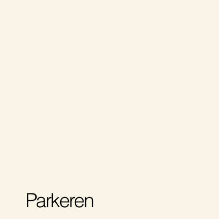
Parkeren