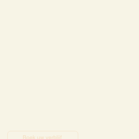
Boek uw verblijf