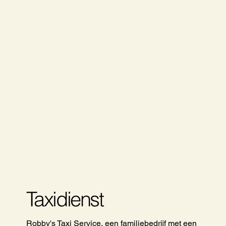
Taxidienst
Robby's Taxi Service, een familiebedrijf met een