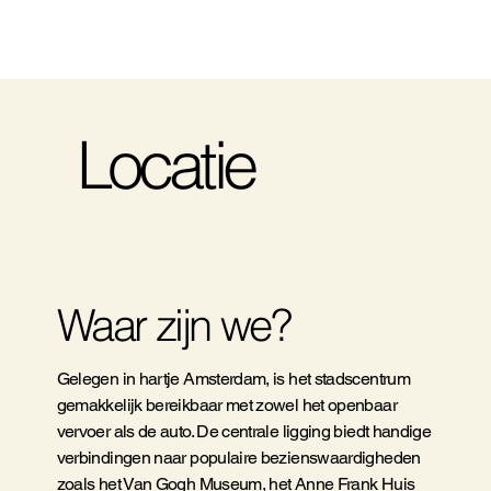
Locatie
Waar zijn we?
Gelegen in hartje Amsterdam, is het stadscentrum
gemakkelijk bereikbaar met zowel het openbaar
vervoer als de auto. De centrale ligging biedt handige
verbindingen naar populaire bezienswaardigheden
zoals het Van Gogh Museum, het Anne Frank Huis