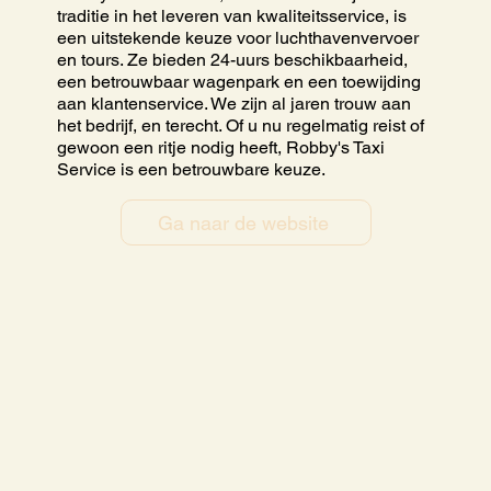
traditie in het leveren van kwaliteitsservice, is
een uitstekende keuze voor luchthavenvervoer
en tours. Ze bieden 24-uurs beschikbaarheid,
een betrouwbaar wagenpark en een toewijding
aan klantenservice. We zijn al jaren trouw aan
het bedrijf, en terecht. Of u nu regelmatig reist of
gewoon een ritje nodig heeft, Robby's Taxi
Service is een betrouwbare keuze.
Ga naar de website