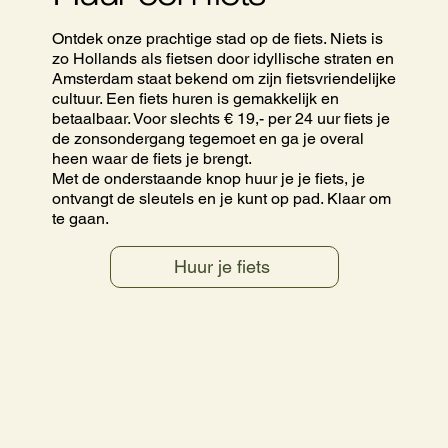
Ontdek onze prachtige stad op de fiets. Niets is
zo Hollands als fietsen door idyllische straten en
Amsterdam staat bekend om zijn fietsvriendelijke
cultuur. Een fiets huren is gemakkelijk en
betaalbaar. Voor slechts € 19,- per 24 uur fiets je
de zonsondergang tegemoet en ga je overal
heen waar de fiets je brengt.
Met de onderstaande knop huur je je fiets, je
ontvangt de sleutels en je kunt op pad. Klaar om
te gaan.
Huur je fiets