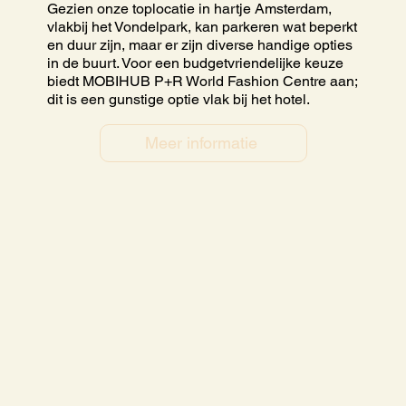
Gezien onze toplocatie in hartje Amsterdam,
vlakbij het Vondelpark, kan parkeren wat beperkt
en duur zijn, maar er zijn diverse handige opties
in de buurt. Voor een budgetvriendelijke keuze
biedt MOBIHUB P+R World Fashion Centre aan;
dit is een gunstige optie vlak bij het hotel.
Meer informatie