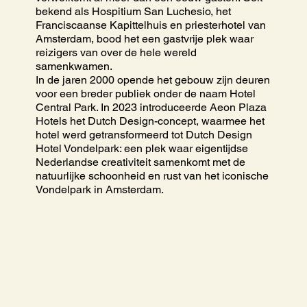
bekend als Hospitium San Luchesio, het
Franciscaanse Kapittelhuis en priesterhotel van
Amsterdam, bood het een gastvrije plek waar
reizigers van over de hele wereld
samenkwamen.
In de jaren 2000 opende het gebouw zijn deuren
voor een breder publiek onder de naam Hotel
Central Park. In 2023 introduceerde Aeon Plaza
Hotels het Dutch Design-concept, waarmee het
hotel werd getransformeerd tot Dutch Design
Hotel Vondelpark: een plek waar eigentijdse
Nederlandse creativiteit samenkomt met de
natuurlijke schoonheid en rust van het iconische
Vondelpark in Amsterdam.